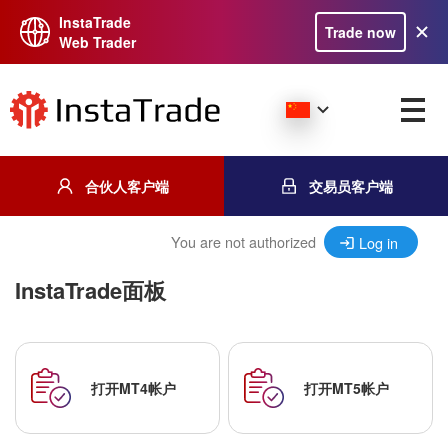
InstaTrade
Trade now
Web Trader
合伙人客户端
交易员客户端
You are not authorized
Log in
InstaTrade面板
打开MT4帐户
打开MT5帐户