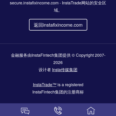
secure.instafixincome.com
- InstaTrade网站的安全区
域。
返回instafixincome.com
金融服务由InstaFintech集团提供 © Copyright 2007-
2026
设计者
Insta传媒集团
InstaTrade™
is a registered
InstaFintech集团的注册商标