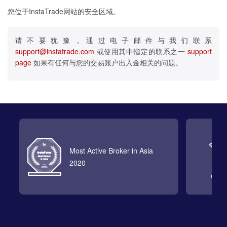
您位于InstaTrade网站的安全区域。
请不要犹豫，通过电子邮件与我们联系
support@instatrade.com
或使用其中指定的联系之一
support
page
如果有任何与您的交易账户出入金相关的问题。
Most Active Broker in Asia
2020